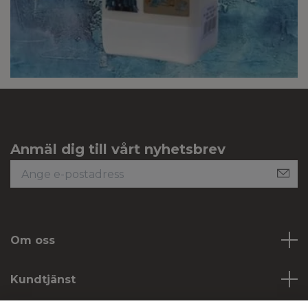
Anmäl dig till vårt nyhetsbrev
Om oss
Kundtjänst