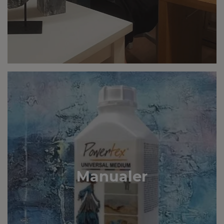
Manualer