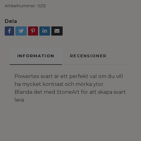
Artikelnummer:
0212
Dela
INFORMATION
RECENSIONER
Powertex svart är ett perfekt val om du vill
ha mycket kontrast och mörka ytor.
Blanda det med StoneArt för att skapa svart
lera.