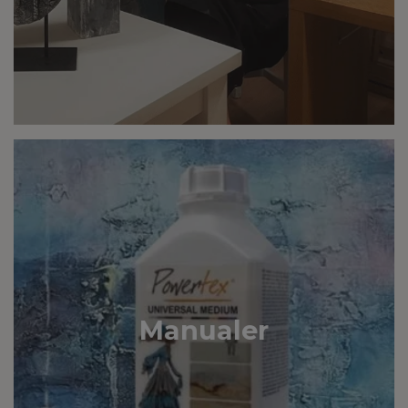
Manualer