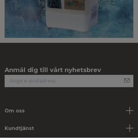
Anmäl dig till vårt nyhetsbrev
Om oss
Kundtjänst