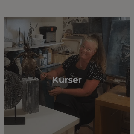
Kurser