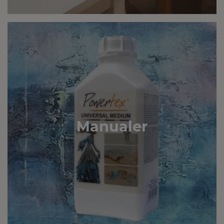
Manualer