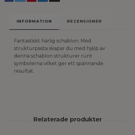
INFORMATION
RECENSIONER
Fantastiskt härlig schablon. Med
strukturpasta skapar du med hjälp av
denna schablon strukturer runt
symbolerna vilket ger ett spännande
resultat.