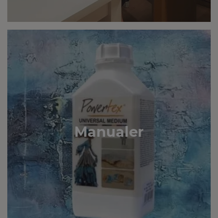
Manualer