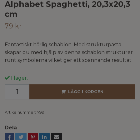
Alphabet Spaghetti, 20,3x20,3
cm
79 kr
Fantastiskt härlig schablon. Med strukturpasta
skapar du med hjälp av denna schablon strukturer
runt symbolerna vilket ger ett spännande resultat.
I lager.
LÄGG I KORGEN
Artikelnummer:
799
Dela