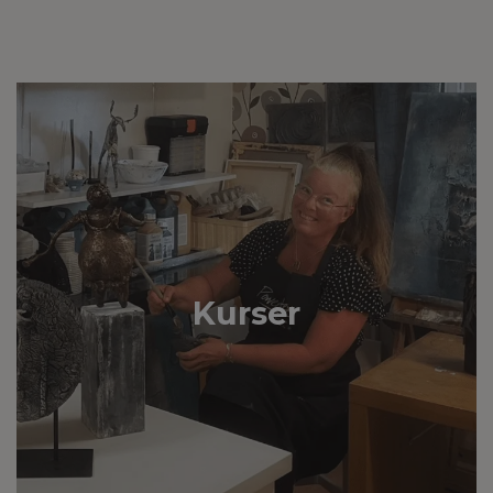
Kurser