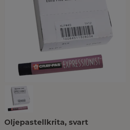
Oljepastellkrita, svart