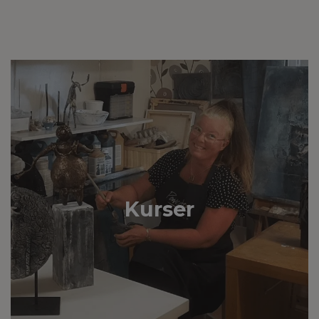
Kurser