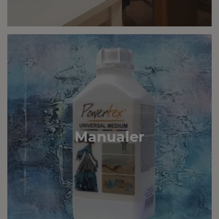
Manualer