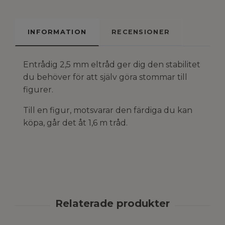
INFORMATION
RECENSIONER
Entrådig 2,5 mm eltråd ger dig den stabilitet
du behöver för att själv göra stommar till
figurer.
Till en figur, motsvarar den färdiga du kan
köpa, går det åt 1,6 m tråd.