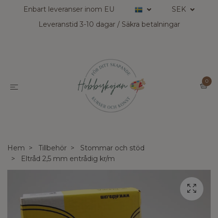
Enbart leveranser inom EU
SEK
Leveranstid 3-10 dagar / Säkra betalningar
0
Hem
Tillbehör
Stommar och stöd
Eltråd 2,5 mm entrådig kr/m