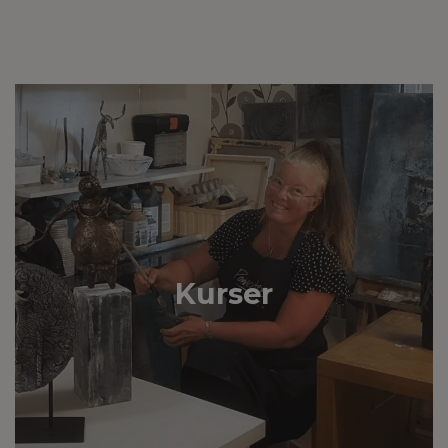
Kurser