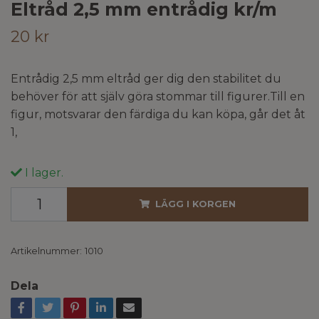
Eltråd 2,5 mm entrådig kr/m
20 kr
Entrådig 2,5 mm eltråd ger dig den stabilitet du
behöver för att själv göra stommar till figurer.Till en
figur, motsvarar den färdiga du kan köpa, går det åt
1,
I lager.
LÄGG I KORGEN
Artikelnummer:
1010
Dela