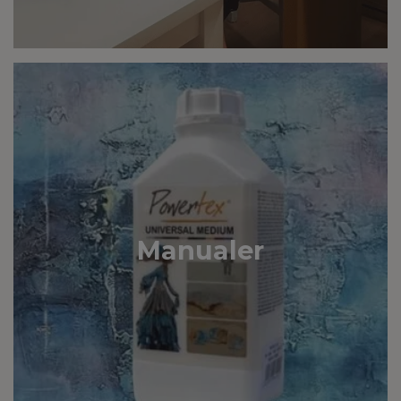
Manualer