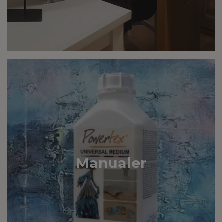
Manualer