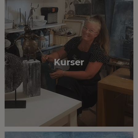
Kurser