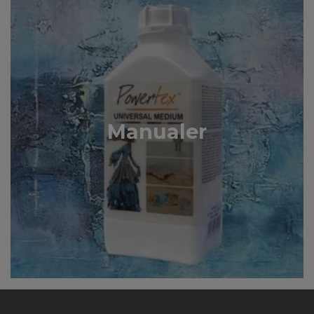
Manualer