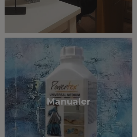
Manualer